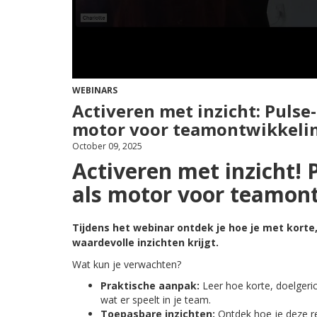
WEBINARS
Activeren met inzicht: Pulse
motor voor teamontwikkeli
October 09, 2025
Activeren met inzicht!
als motor voor teamon
Tijdens het webinar ontdek je hoe je met korte
waardevolle inzichten krijgt.
Wat kun je verwachten?
Praktische aanpak:
Leer hoe korte, doelgeri
wat er speelt in je team.
Toepasbare inzichten:
Ontdek hoe je deze re