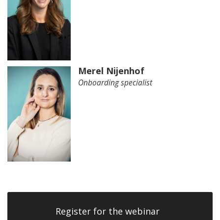
Merel Nijenhof
Onboarding specialist
Register for the webinar