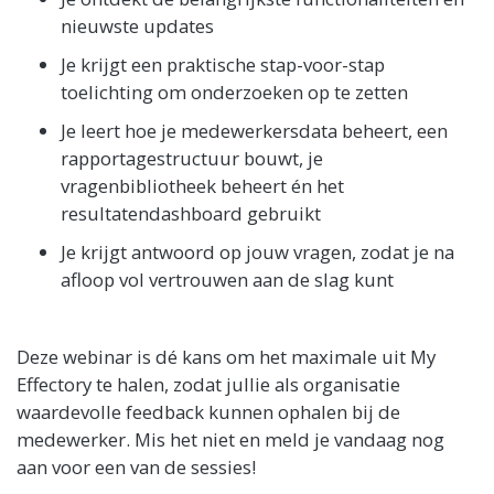
nieuwste updates
Je krijgt een praktische stap-voor-stap
toelichting om onderzoeken op te zetten
Je leert hoe je medewerkersdata beheert, een
rapportagestructuur bouwt, je
vragenbibliotheek beheert én het
resultatendashboard gebruikt
Je krijgt antwoord op jouw vragen, zodat je na
afloop vol vertrouwen aan de slag kunt
Deze webinar is dé kans om het maximale uit My
Effectory te halen, zodat jullie als organisatie
waardevolle feedback kunnen ophalen bij de
medewerker. Mis het niet en meld je vandaag nog
aan voor een van de sessies!