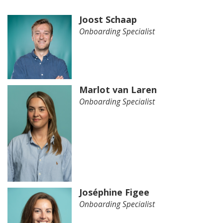
Joost Schaap
Onboarding Specialist
Marlot van Laren
Onboarding Specialist
Joséphine Figee
Onboarding Specialist