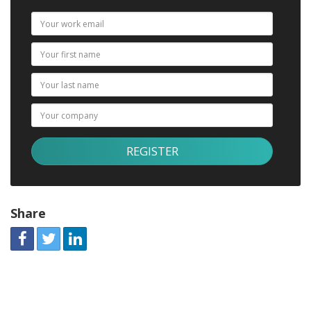
Share