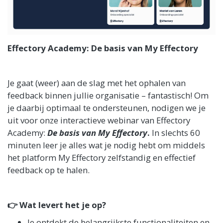
Effectory Academy: De basis van My Effectory
Je gaat (weer) aan de slag met het ophalen van
feedback binnen jullie organisatie – fantastisch! Om
je daarbij optimaal te ondersteunen, nodigen we je
uit voor onze interactieve webinar van Effectory
Academy:
De basis van My Effectory
.
In slechts 60
minuten leer je alles wat je nodig hebt om middels
het platform My Effectory zelfstandig en effectief
feedback op te halen.
👉 Wat levert het je op?
Je ontdekt de belangrijkste functionaliteiten en