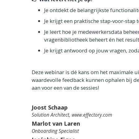
Je ontdekt de belangrijkste functionali
Je krijgt een praktische stap-voor-stap
Je leert hoe je medewerkersdata beheer
vragenbibliotheek beheert én het resu
Je krijgt antwoord op jouw vragen, zoda
Deze webinar is dé kans om het maximale uit 
waardevolle feedback kunnen ophalen bij de
aan voor een van de sessies!
Joost Schaap
Solution Architect, www.effectory.com
Marlot van Laren
Onboarding Specialist