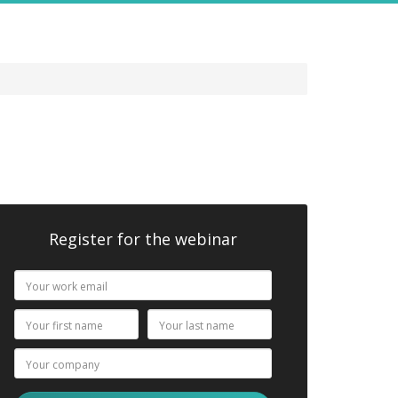
Register for the webinar