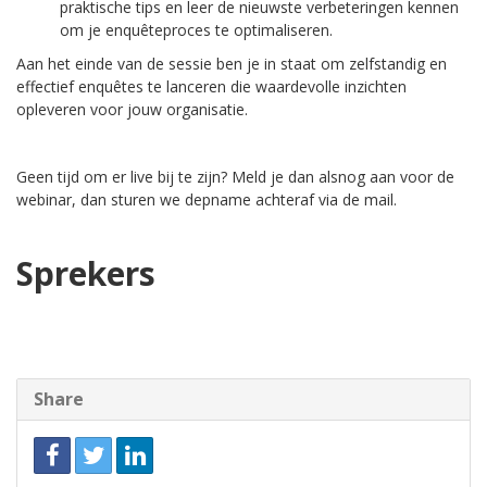
praktische tips en leer de nieuwste verbeteringen kennen
om je enquêteproces te optimaliseren.
Aan het einde van de sessie ben je in staat om zelfstandig en
effectief enquêtes te lanceren die waardevolle inzichten
opleveren voor jouw organisatie.
Geen tijd om er live bij te zijn? Meld je dan alsnog aan voor de
webinar, dan sturen we depname achteraf via de mail.
Sprekers
Share