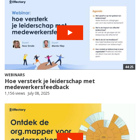
44:25
WEBINARS
Hoe versterk je leiderschap met
medewerkersfeedback
1,156 views
July 08, 2025