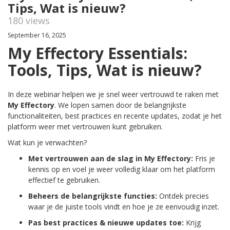
Tips, Wat is nieuw?
180 views
September 16, 2025
My Effectory Essentials:
Tools, Tips, Wat is nieuw?
In deze webinar helpen we je snel weer vertrouwd te raken met
My Effectory
. We lopen samen door de belangrijkste
functionaliteiten, best practices en recente updates, zodat je het
platform weer met vertrouwen kunt gebruiken.
Wat kun je verwachten?
Met vertrouwen aan de slag in My Effectory:
Fris je
kennis op en voel je weer volledig klaar om het platform
effectief te gebruiken.
Beheers de belangrijkste functies:
Ontdek precies
waar je de juiste tools vindt en hoe je ze eenvoudig inzet.
Pas best practices & nieuwe updates toe:
Krijg