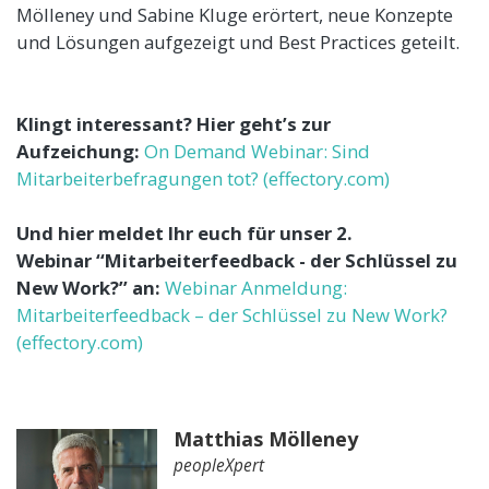
Mölleney und Sabine Kluge erörtert, neue Konzepte
und Lösungen aufgezeigt und Best Practices geteilt.
Klingt interessant? Hier geht’s zur
Aufzeichung:
On Demand Webinar: Sind
Mitarbeiterbefragungen tot? (
effectory.com
)
Und hier meldet Ihr euch für unser 2.
Webinar ‘‘Mitarbeiterfeedback - der Schlüssel zu
New Work?’’ an:
Webinar Anmeldung:
Mitarbeiterfeedback – der Schlüssel zu New Work?
(
effectory.com
)
Matthias Mölleney
peopleXpert