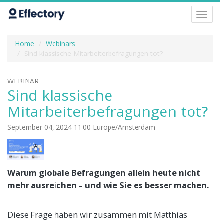
Toggl
navig
Home
Webinars
Sind klassische Mitarbeiterbefragungen tot?
WEBINAR
Sind klassische
Mitarbeiterbefragungen tot?
September 04, 2024 11:00 Europe/Amsterdam
Warum globale Befragungen allein heute nicht
mehr ausreichen – und wie Sie es besser machen.
Diese Frage haben wir zusammen mit Matthias